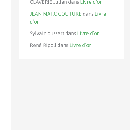
CLAVERIE Julien
dans
Livre d’or
JEAN MARC COUTURE
dans
Livre
d’or
Sylvain dussert
dans
Livre d’or
René Ripoll
dans
Livre d’or