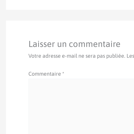
Laisser un commentaire
Votre adresse e-mail ne sera pas publiée.
Les
Commentaire
*