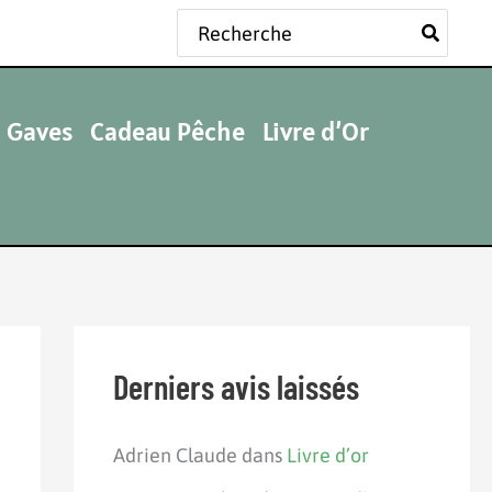
Rechercher:
 Gaves
Cadeau Pêche
Livre d’Or
Derniers avis laissés
Adrien Claude
dans
Livre d’or