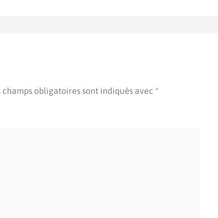
 champs obligatoires sont indiqués avec
*