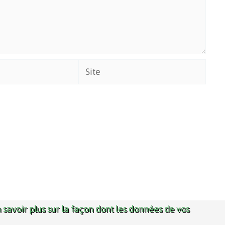
Site
 savoir plus sur la façon dont les données de vos