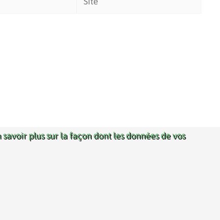
 savoir plus sur la façon dont les données de vos