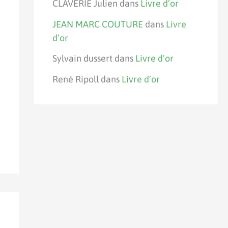
CLAVERIE Julien
dans
Livre d’or
JEAN MARC COUTURE
dans
Livre
d’or
Sylvain dussert
dans
Livre d’or
René Ripoll
dans
Livre d’or