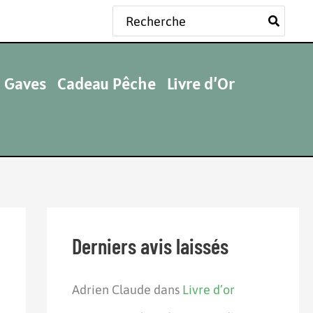
Rechercher:
 Gaves
Cadeau Pêche
Livre d’Or
Derniers avis laissés
Adrien Claude
dans
Livre d’or