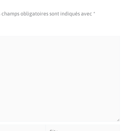
 champs obligatoires sont indiqués avec
*
Site