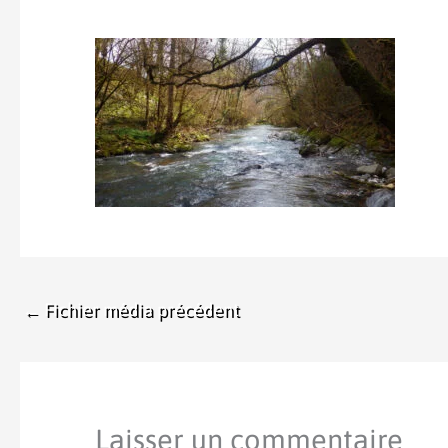
←
Fichier média précédent
Laisser un commentaire