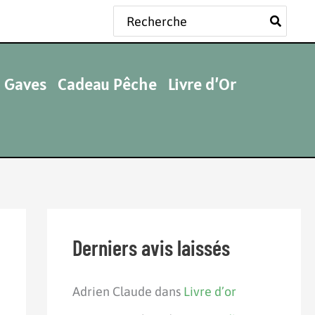
Rechercher:
 Gaves
Cadeau Pêche
Livre d’Or
Derniers avis laissés
Adrien Claude
dans
Livre d’or