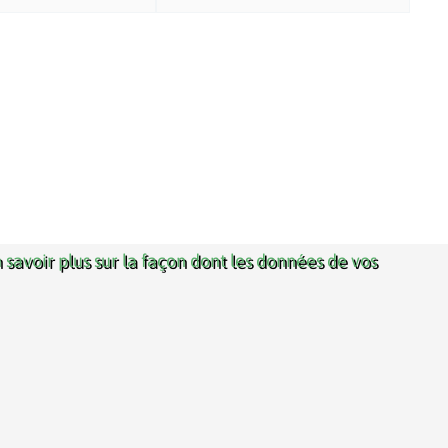
 savoir plus sur la façon dont les données de vos