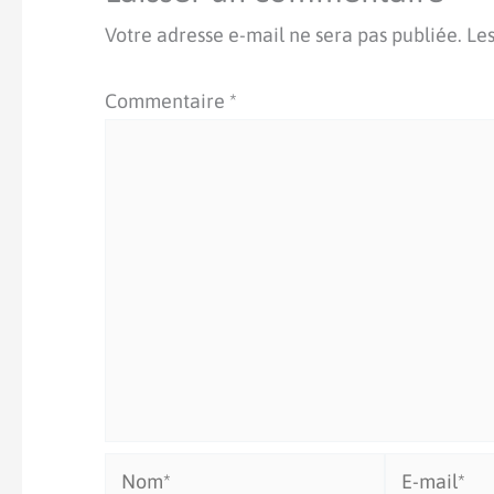
Votre adresse e-mail ne sera pas publiée.
Les
Commentaire
*
Nom*
E-