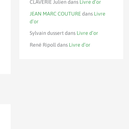
CLAVERIE Julien
dans
Livre d’or
JEAN MARC COUTURE
dans
Livre
d’or
Sylvain dussert
dans
Livre d’or
René Ripoll
dans
Livre d’or