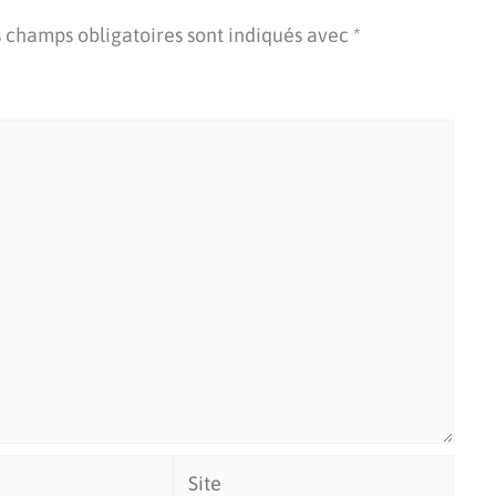
 champs obligatoires sont indiqués avec
*
Site