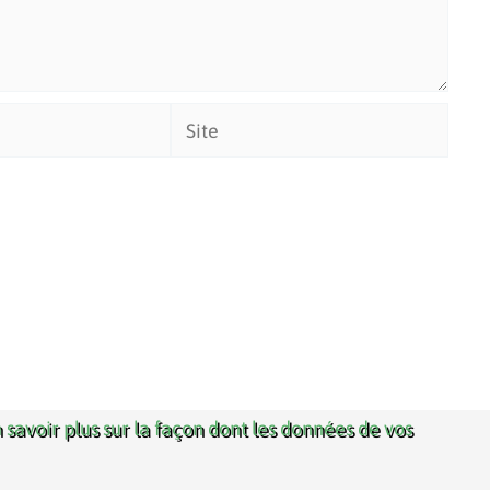
Site
 savoir plus sur la façon dont les données de vos