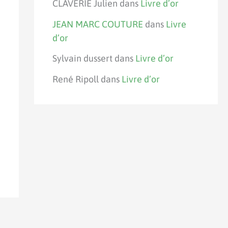
CLAVERIE Julien
dans
Livre d’or
JEAN MARC COUTURE
dans
Livre
d’or
Sylvain dussert
dans
Livre d’or
René Ripoll
dans
Livre d’or