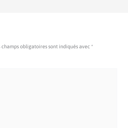
 champs obligatoires sont indiqués avec
*