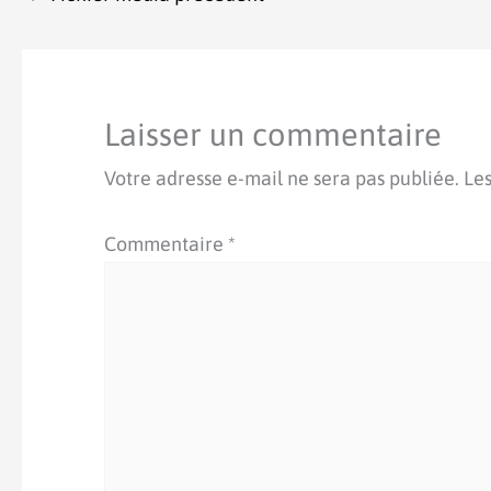
Laisser un commentaire
Votre adresse e-mail ne sera pas publiée.
Les
Commentaire
*