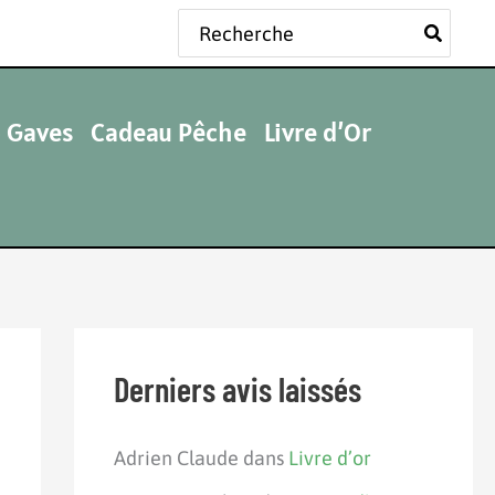
Rechercher:
 Gaves
Cadeau Pêche
Livre d’Or
Derniers avis laissés
Adrien Claude
dans
Livre d’or