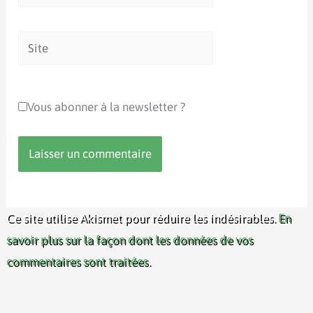
mail*
Site
Vous abonner à la newsletter ?
Ce site utilise Akismet pour réduire les indésirables.
En
savoir plus sur la façon dont les données de vos
commentaires sont traitées
.