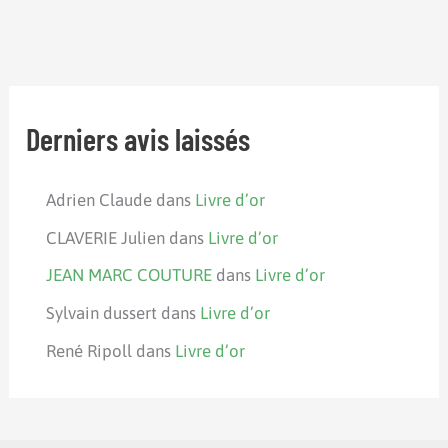
Derniers avis laissés
Adrien Claude
dans
Livre d’or
CLAVERIE Julien
dans
Livre d’or
JEAN MARC COUTURE
dans
Livre d’or
Sylvain dussert
dans
Livre d’or
René Ripoll
dans
Livre d’or