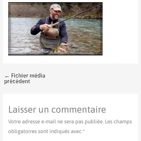
←
Fichier média
précédent
Laisser un commentaire
Votre adresse e-mail ne sera pas publiée.
Les champs
obligatoires sont indiqués avec
*