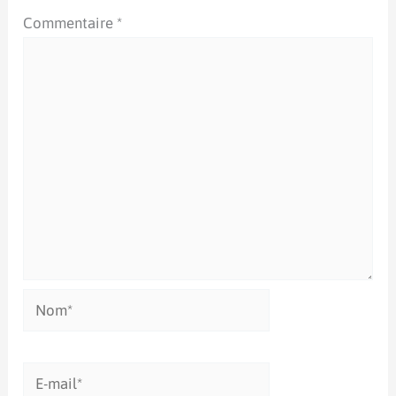
Commentaire
*
Nom*
E-