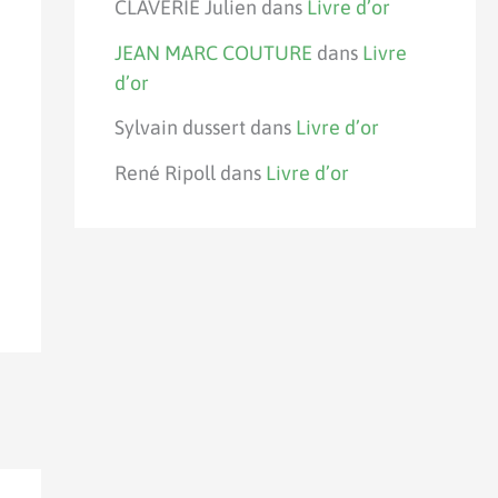
CLAVERIE Julien
dans
Livre d’or
JEAN MARC COUTURE
dans
Livre
d’or
Sylvain dussert
dans
Livre d’or
René Ripoll
dans
Livre d’or