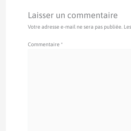
Laisser un commentaire
Votre adresse e-mail ne sera pas publiée.
Les
Commentaire
*