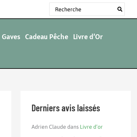
Rechercher:
 Gaves
Cadeau Pêche
Livre d’Or
Derniers avis laissés
Adrien Claude
dans
Livre d’or