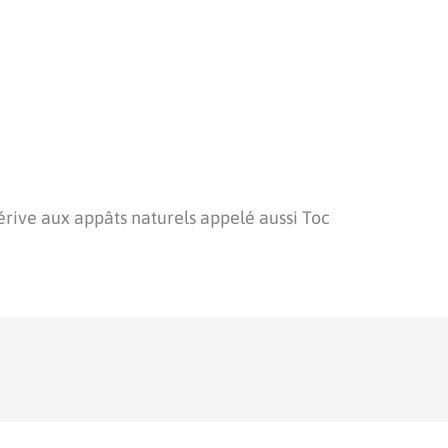
érive aux appâts naturels appelé aussi Toc