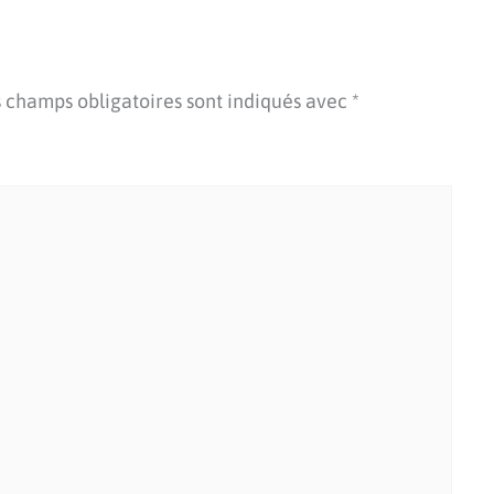
 champs obligatoires sont indiqués avec
*