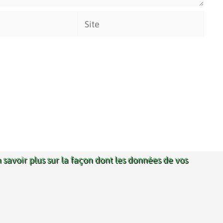
Site
 savoir plus sur la façon dont les données de vos