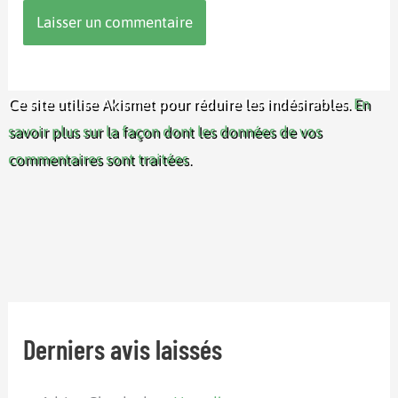
Ce site utilise Akismet pour réduire les indésirables.
En
savoir plus sur la façon dont les données de vos
commentaires sont traitées
.
Derniers avis laissés