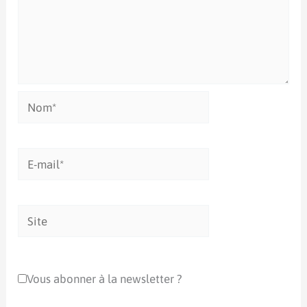
Nom*
E-
mail*
Site
Vous abonner à la newsletter ?