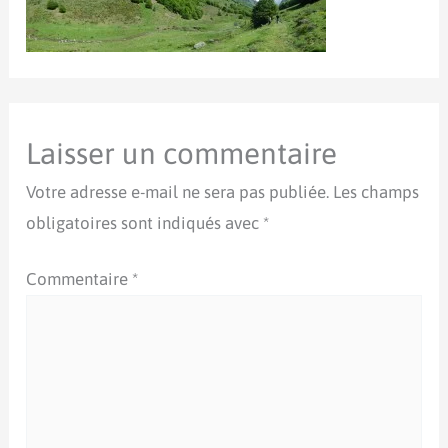
Laisser un commentaire
Votre adresse e-mail ne sera pas publiée.
Les champs
obligatoires sont indiqués avec
*
Commentaire
*