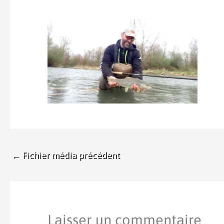
←
Fichier média précédent
Laisser un commentaire