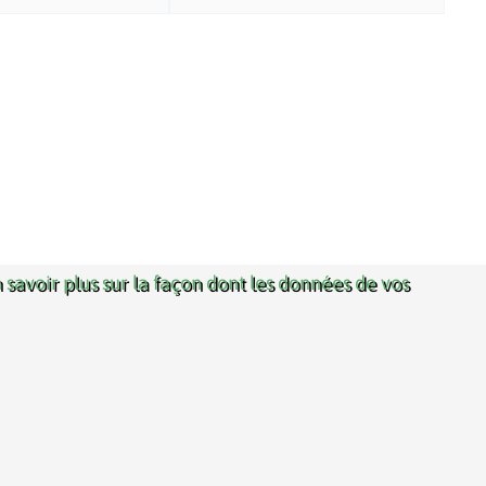
 savoir plus sur la façon dont les données de vos