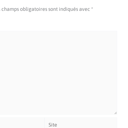
 champs obligatoires sont indiqués avec
*
Site