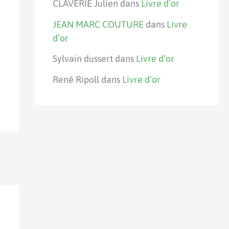
CLAVERIE Julien
dans
Livre d’or
JEAN MARC COUTURE
dans
Livre
d’or
Sylvain dussert
dans
Livre d’or
René Ripoll
dans
Livre d’or