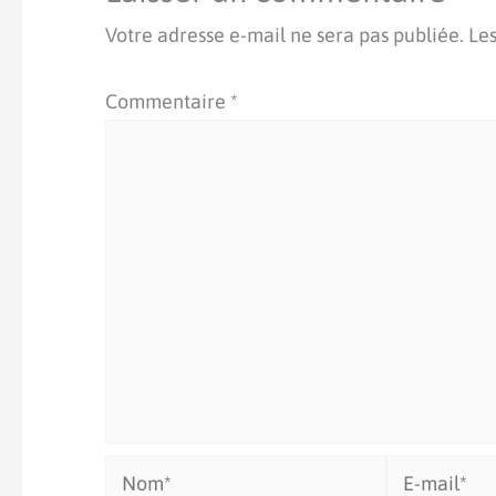
Votre adresse e-mail ne sera pas publiée.
Les
Commentaire
*
Nom*
E-