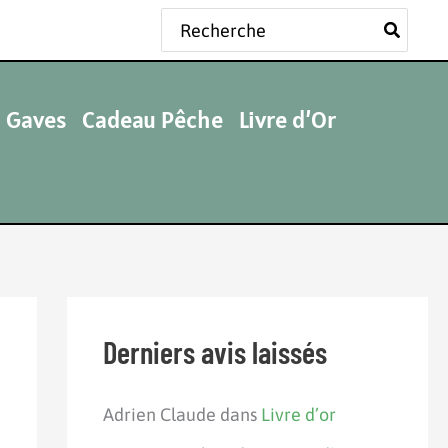
Rechercher:
 Gaves
Cadeau Pêche
Livre d’Or
Derniers avis laissés
Adrien Claude
dans
Livre d’or