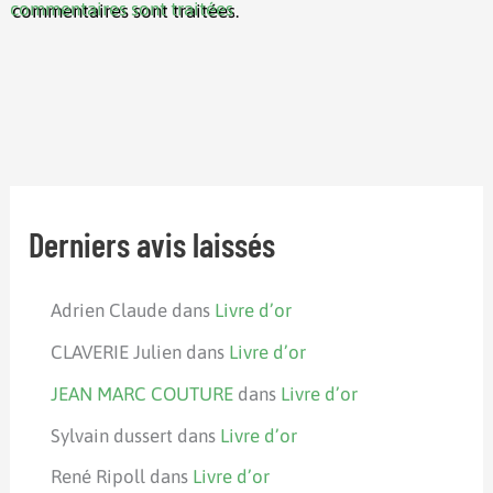
commentaires sont traitées
.
Derniers avis laissés
Adrien Claude
dans
Livre d’or
CLAVERIE Julien
dans
Livre d’or
JEAN MARC COUTURE
dans
Livre d’or
Sylvain dussert
dans
Livre d’or
René Ripoll
dans
Livre d’or