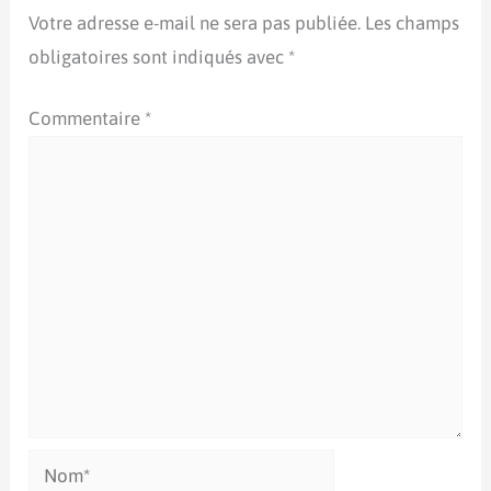
Votre adresse e-mail ne sera pas publiée.
Les champs
obligatoires sont indiqués avec
*
Commentaire
*
Nom*