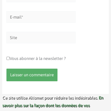
E-
mail*
Site
Vous abonner à la newsletter ?
Ce site utilise Akismet pour réduire les indésirables.
En
savoir plus sur la façon dont les données de vos