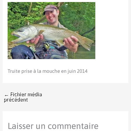
Truite prise à la mouche en juin 2014
←
Fichier média
précédent
Laisser un commentaire