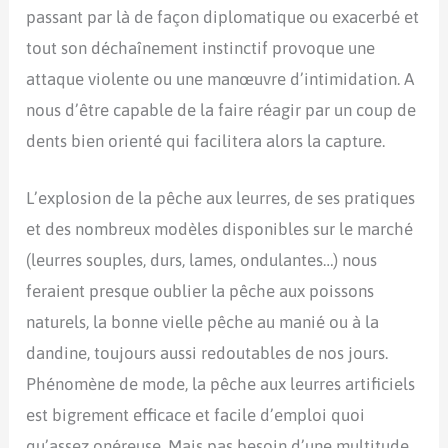
passant par là de façon diplomatique ou exacerbé et
tout son déchaînement instinctif provoque une
attaque violente ou une manœuvre d’intimidation. A
nous d’être capable de la faire réagir par un coup de
dents bien orienté qui facilitera alors la capture.
L’explosion de la pêche aux leurres, de ses pratiques
et des nombreux modèles disponibles sur le marché
(leurres souples, durs, lames, ondulantes…) nous
feraient presque oublier la pêche aux poissons
naturels, la bonne vielle pêche au manié ou à la
dandine, toujours aussi redoutables de nos jours.
Phénomène de mode, la pêche aux leurres artificiels
est bigrement efficace et facile d’emploi quoi
qu’assez onéreuse. Mais pas besoin d’une multitude