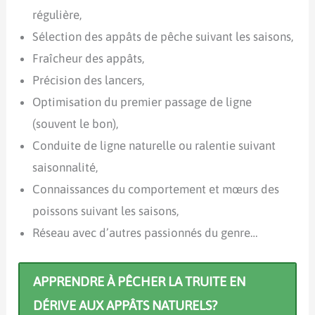
régulière,
Sélection des appâts de pêche suivant les saisons,
Fraîcheur des appâts,
Précision des lancers,
Optimisation du premier passage de ligne
(souvent le bon),
Conduite de ligne naturelle ou ralentie suivant
saisonnalité,
Connaissances du comportement et mœurs des
poissons suivant les saisons,
Réseau avec d’autres passionnés du genre…
APPRENDRE À PÊCHER LA TRUITE EN
DÉRIVE AUX APPÂTS NATURELS?