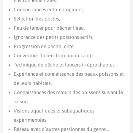
environnementales,
Connaissances entomologiques,
Sélection des postes,
Peu de lancer pour pêcher l’eau,
Ignorance des petits poissons actifs,
Progression en pêche lente,
Couverture du territoire importante,
Technique de pêche et lancers irréprochables,
Expérience et connaissance des beaux poissons et
de leurs habitats,
Connaissances des mœurs des poissons suivant la
saison,
Visions aquatiques et subaquatiques
expérimentées,
Réseau avec d’autres passionnés du genre…