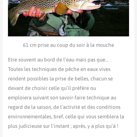
61 cm prise au coup du soir à la mouche
Etre souvent au bord de l’eau mais pas que…
Toutes les techniques de pêche en eaux vives
rendent possibles la prise de belles, chacun se
devant de choisir celle qu’il préfère ou
emploiera suivant son savoir-faire technique au
regard de la saison, de l’activité et des conditions
environnementales, bref, celle qui vous semblera la
plus judicieuse sur l’instant ; après, y a plus qu’à !