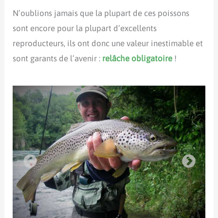
N’oublions jamais que la plupart de ces poissons
sont encore pour la plupart d’excellents
reproducteurs, ils ont donc une valeur inestimable et
sont garants de l’avenir :
relâche obligatoire
!