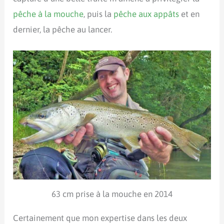
pêche à la mouche
, puis la
pêche aux appâts
et en
dernier, la pêche au lancer.
63 cm prise à la mouche en 2014
Certainement que mon expertise dans les deux