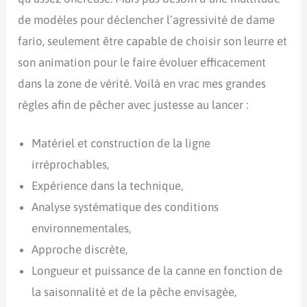
de modèles pour déclencher l’agressivité de dame
fario, seulement être capable de choisir son leurre et
son animation pour le faire évoluer efficacement
dans la zone de vérité. Voilà en vrac mes grandes
règles afin de pêcher avec justesse au lancer :
Matériel et construction de la ligne
irréprochables,
Expérience dans la technique,
Analyse systématique des conditions
environnementales,
Approche discrète,
Longueur et puissance de la canne en fonction de
la saisonnalité et de la pêche envisagée,