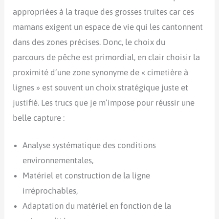
appropriées à la traque des grosses truites car ces
mamans exigent un espace de vie qui les cantonnent
dans des zones précises. Donc, le choix du
parcours de pêche est primordial, en clair choisir la
proximité d’une zone synonyme de « cimetière à
lignes » est souvent un choix stratégique juste et
justifié. Les trucs que je m’impose pour réussir une
belle capture :
Analyse systématique des conditions
environnementales,
Matériel et construction de la ligne
irréprochables,
Adaptation du matériel en fonction de la