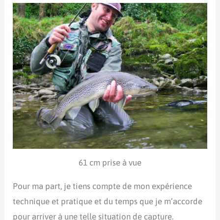
61 cm prise à vue
Pour ma part, je tiens compte de mon expérience
technique et pratique et du temps que je m’accorde
pour arriver à une telle situation de capture.