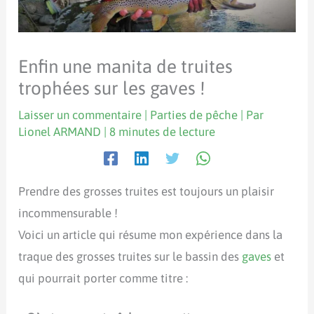
Enfin une manita de truites
trophées sur les gaves !
Laisser un commentaire
|
Parties de pêche
| Par
Lionel ARMAND
|
8 minutes de lecture
Prendre des grosses truites est toujours un plaisir
incommensurable !
Voici un article qui résume mon expérience dans la
traque des grosses truites sur le bassin des
gaves
et
qui pourrait porter comme titre :