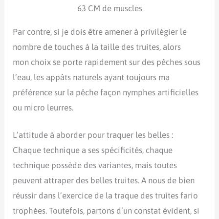
63 CM de muscles
Par contre, si je dois être amener à privilégier le
nombre de touches à la taille des truites, alors
mon choix se porte rapidement sur des pêches sous
l’eau, les appâts naturels ayant toujours ma
préférence sur la pêche façon nymphes artificielles
ou micro leurres.
L’attitude à aborder pour traquer les belles :
Chaque technique a ses spécificités, chaque
technique possède des variantes, mais toutes
peuvent attraper des belles truites. A nous de bien
réussir dans l’exercice de la traque des truites fario
trophées. Toutefois, partons d’un constat évident, si