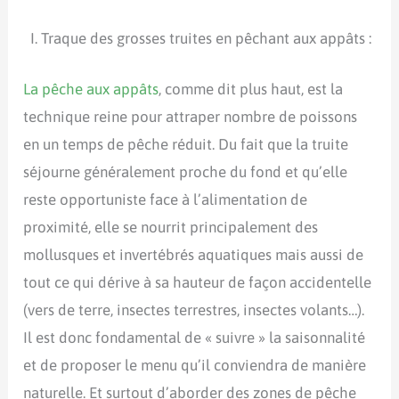
Traque des grosses truites en pêchant aux appâts :
La pêche aux appâts
, comme dit plus haut, est la
technique reine pour attraper nombre de poissons
en un temps de pêche réduit. Du fait que la truite
séjourne généralement proche du fond et qu’elle
reste opportuniste face à l’alimentation de
proximité, elle se nourrit principalement des
mollusques et invertébrés aquatiques mais aussi de
tout ce qui dérive à sa hauteur de façon accidentelle
(vers de terre, insectes terrestres, insectes volants…).
Il est donc fondamental de « suivre » la saisonnalité
et de proposer le menu qu’il conviendra de manière
naturelle. Et surtout d’aborder des zones de pêche