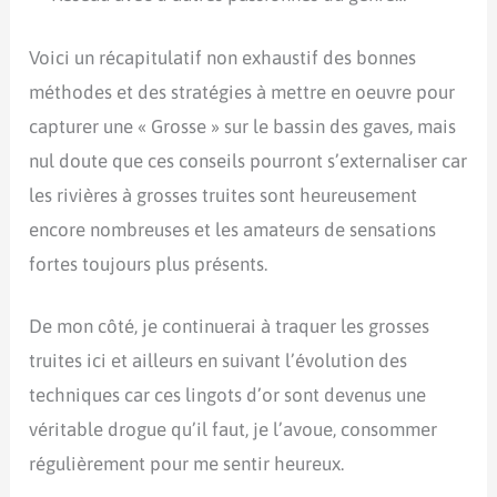
Voici un récapitulatif non exhaustif des bonnes
méthodes et des stratégies à mettre en oeuvre pour
capturer une « Grosse » sur le bassin des gaves, mais
nul doute que ces conseils pourront s’externaliser car
les rivières à grosses truites sont heureusement
encore nombreuses et les amateurs de sensations
fortes toujours plus présents.
De mon côté, je continuerai à traquer les grosses
truites ici et ailleurs en suivant l’évolution des
techniques car ces lingots d’or sont devenus une
véritable drogue qu’il faut, je l’avoue, consommer
régulièrement pour me sentir heureux.