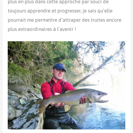
plus en plus dans cette approche par souci de
toujours apprendre et progresser, je sais qu’elle
pourrait me permettre d’attraper des truites encore
plus extraordinaires à l’avenir !