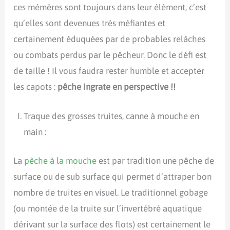
ces mémères sont toujours dans leur élément, c’est
qu’elles sont devenues très méfiantes et
certainement éduquées par de probables relâches
ou combats perdus par le pêcheur. Donc le défi est
de taille ! Il vous faudra rester humble et accepter
les capots :
pêche ingrate en perspective !!
Traque des grosses truites, canne à mouche en
main :
La
pêche à la mouche
est par tradition une pêche de
surface ou de sub surface qui permet d’attraper bon
nombre de truites en visuel. Le traditionnel gobage
(ou montée de la truite sur l’invertébré aquatique
dérivant sur la surface des flots) est certainement le