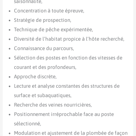
saisonnalité,
Concentration à toute épreuve,
Stratégie de prospection,
Technique de pêche expérimentée,
Diversité de l’habitat propice à l’hôte recherché,
Connaissance du parcours,
Sélection des postes en fonction des vitesses de
courant et des profondeurs,
Approche discrète,
Lecture et analyse constantes des structures de
surface et subaquatiques,
Recherche des veines nourricières,
Positionnement irréprochable face au poste
sélectionné,
Modulation et ajustement de la plombée de façon