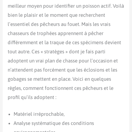
meilleur moyen pour identifier un poisson actif. Voilà
bien le plaisir et le moment que recherchent
l’essentiel des pêcheurs au fouet. Mais les vrais
chasseurs de trophées apprennent à pêcher
différemment et la traque de ces spécimens devient
tout autre. Ces « stratèges » dont je fais parti
adoptent un vrai plan de chasse pour l’occasion et
n’attendent pas forcément que les éclosions et les
gobages se mettent en place. Voici en quelques
règles, comment fonctionnent ces pêcheurs et le
profil qu’ils adoptent :
Matériel irréprochable,
Analyse systématique des conditions