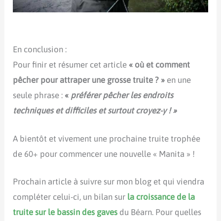
En conclusion :
Pour finir et résumer cet article
« où et comment
pêcher pour attraper une grosse truite ? »
en une
seule phrase :
«
préférer pêcher les endroits
techniques et difficiles et surtout croyez-y ! »
A bientôt et vivement une prochaine truite trophée
de 60+ pour commencer une nouvelle « Manita » !
Prochain article à suivre sur mon blog et qui viendra
compléter celui-ci, un bilan sur
la croissance de la
truite sur le bassin des gaves
du Béarn. Pour quelles