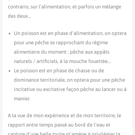
contrario, sur l’alimentation, et parfois un mélange
des deux…
Un poisson est en phase d’alimentation, on optera
pour une pêche se rapprochant du régime
alimentaire du moment : pêche aux appâts
naturels / artificiels, à la mouche fouettée…
Le poisson est en phase de chasse ou de
dominance territoriale, on optera pour une pêche
incitative ou excitative façon pêche au lancer ou à
manier.
A la vue de mon expérience et de mon territoire, le
rapport entre temps passé au bord de l’eau et
capture d’une belle truite m’amène à privilégier la