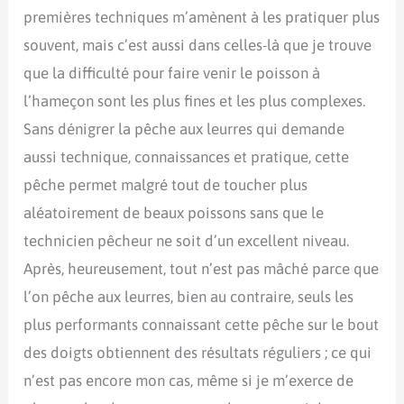
premières techniques m’amènent à les pratiquer plus
souvent, mais c’est aussi dans celles-là que je trouve
que la difficulté pour faire venir le poisson à
l’hameçon sont les plus fines et les plus complexes.
Sans dénigrer la pêche aux leurres qui demande
aussi technique, connaissances et pratique, cette
pêche permet malgré tout de toucher plus
aléatoirement de beaux poissons sans que le
technicien pêcheur ne soit d’un excellent niveau.
Après, heureusement, tout n’est pas mâché parce que
l’on pêche aux leurres, bien au contraire, seuls les
plus performants connaissant cette pêche sur le bout
des doigts obtiennent des résultats réguliers ; ce qui
n’est pas encore mon cas, même si je m’exerce de