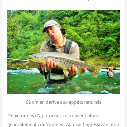
61 cm en dérive aux appâts naturels
Deux formes d’approches se trouvent alors
généralement confrontées : Agir sur l’agressivité ou, à