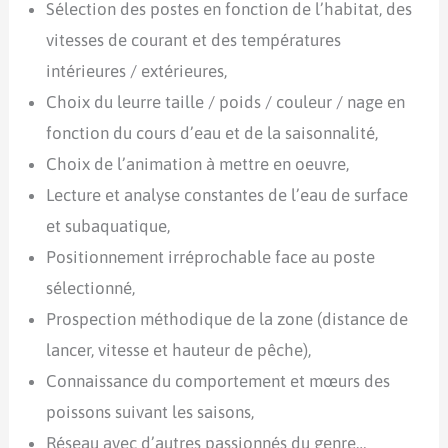
Sélection des postes en fonction de l’habitat, des
vitesses de courant et des températures
intérieures / extérieures,
Choix du leurre taille / poids / couleur / nage en
fonction du cours d’eau et de la saisonnalité,
Choix de l’animation à mettre en oeuvre,
Lecture et analyse constantes de l’eau de surface
et subaquatique,
Positionnement irréprochable face au poste
sélectionné,
Prospection méthodique de la zone (distance de
lancer, vitesse et hauteur de pêche),
Connaissance du comportement et mœurs des
poissons suivant les saisons,
Réseau avec d’autres passionnés du genre…