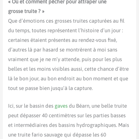
« Où et comment pêcher pour attraper une
grosse truite ? »
Que d’émotions ces grosses truites capturées au fil
du temps, toutes représentent l’histoire d’un jour :
certaines étaient présentes au rendez-vous fixé,
d’autres là par hasard se montrèrent à moi sans
vraiment que je ne m’y attende, puis pour les plus
belles et les moins visibles aussi, cette chance d’être
là le bon jour, au bon endroit au bon moment et que
tout se passe bien jusqu’à la capture.
Ici, sur le bassin des
gaves
du Béarn, une belle truite
peut dépasser 40 centimètres sur les parties basses
et intermédiaires des bassins hydrographiques. Mais
une truite fario sauvage qui dépasse les 60