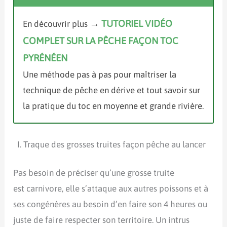
→
TUTORIEL VIDÉO
En découvrir plus
COMPLET SUR LA PÊCHE FAÇON TOC
PYRÉNÉEN
Une méthode pas à pas pour maîtriser la
technique de pêche en dérive et tout savoir sur
la pratique du toc en moyenne et grande rivière.
Traque des grosses truites façon pêche au lancer
Pas besoin de préciser qu’une grosse truite
est carnivore, elle s’attaque aux autres poissons et à
ses congénères au besoin d’en faire son 4 heures ou
juste de faire respecter son territoire. Un intrus