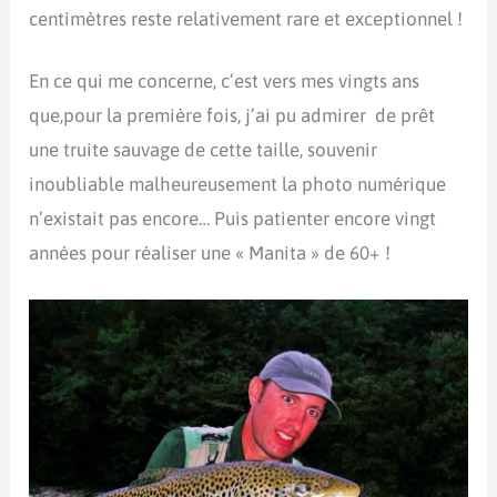
centimètres reste relativement rare et exceptionnel !
En ce qui me concerne, c’est vers mes vingts ans
que,pour la première fois, j’ai pu admirer de prêt
une truite sauvage de cette taille, souvenir
inoubliable malheureusement la photo numérique
n’existait pas encore… Puis patienter encore vingt
années pour réaliser une « Manita » de 60+ !