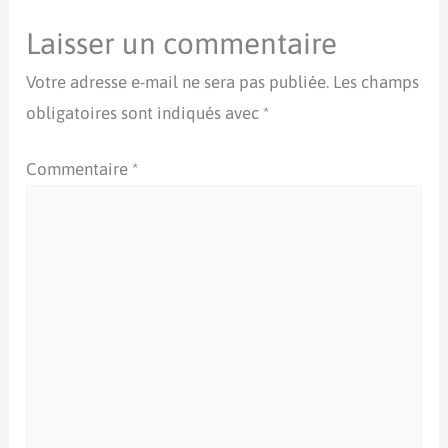
Laisser un commentaire
Votre adresse e-mail ne sera pas publiée.
Les champs
obligatoires sont indiqués avec
*
Commentaire
*