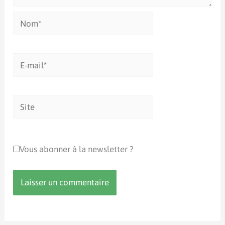
Nom*
E-
mail*
Site
Vous abonner à la newsletter ?