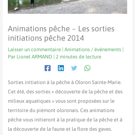
Animations pêche ~ Les sorties
initiations pêche 2014
Laisser un commentaire
|
Animations / évènements
|
Par
Lionel ARMAND
|
2 minutes de lecture
Sorties initiation à la pêche à Oloron Sainte-Marie.
Cet été, des sorties « découverte de la pêche et des
milieux aquatiques » vous sont proposées sur le
territoire du piémont oloronais. Ces animations
pêche vous initieront à la pratique de la pêche et à
la découverte de la faune et la flore des gaves.