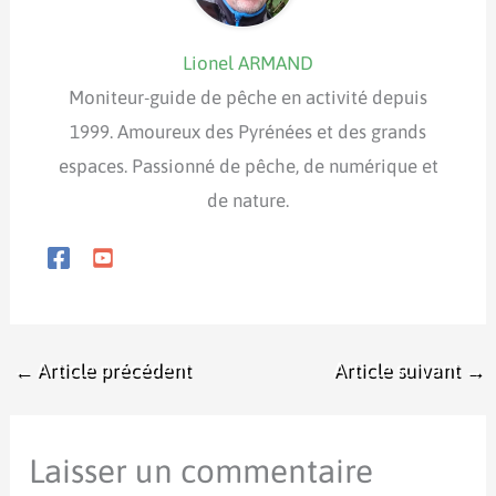
Lionel ARMAND
Moniteur-guide de pêche en activité depuis
1999. Amoureux des Pyrénées et des grands
espaces. Passionné de pêche, de numérique et
de nature.
←
Article précédent
Article suivant
→
Laisser un commentaire