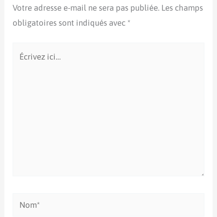
Votre adresse e-mail ne sera pas publiée.
Les champs
obligatoires sont indiqués avec
*
Écrivez
ici…
Nom*