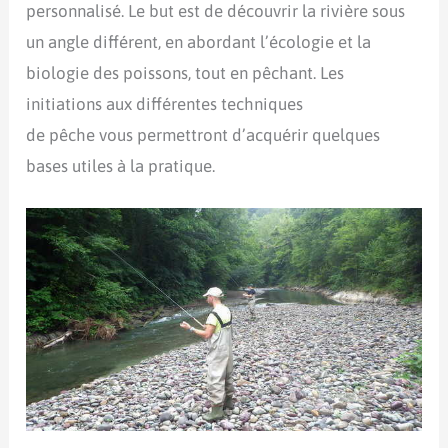
personnalisé. Le but est de découvrir la rivière sous
un angle différent, en abordant l’écologie et la
biologie des poissons, tout en pêchant. Les
initiations aux différentes techniques
de pêche vous permettront d’acquérir quelques
bases utiles à la pratique.