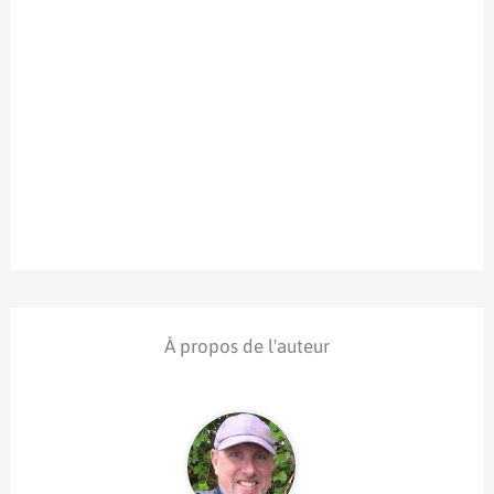
À propos de l'auteur