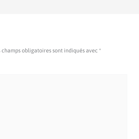
 champs obligatoires sont indiqués avec
*