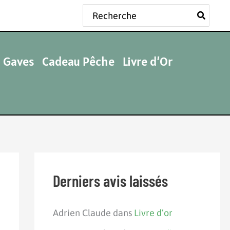
Rechercher:
 Gaves
Cadeau Pêche
Livre d’Or
Derniers avis laissés
Adrien Claude
dans
Livre d’or