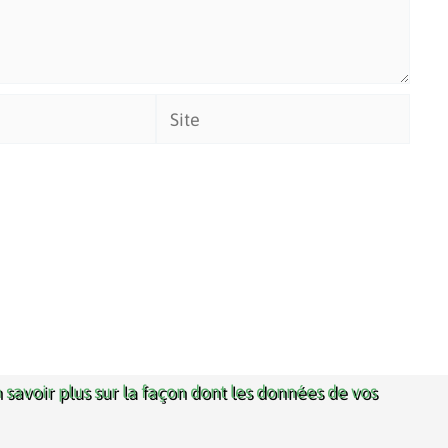
Site
 savoir plus sur la façon dont les données de vos