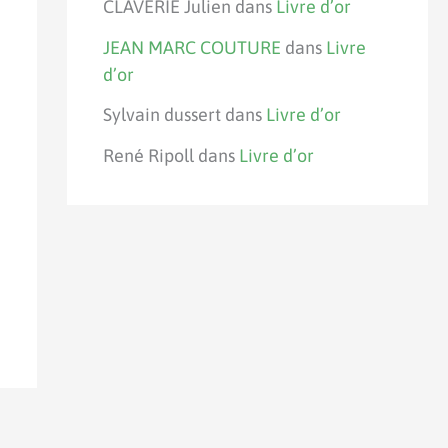
CLAVERIE Julien
dans
Livre d’or
JEAN MARC COUTURE
dans
Livre
d’or
Sylvain dussert
dans
Livre d’or
René Ripoll
dans
Livre d’or