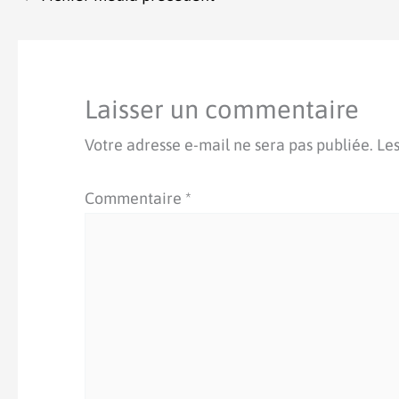
Laisser un commentaire
Votre adresse e-mail ne sera pas publiée.
Les
Commentaire
*