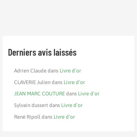
Derniers avis laissés
Adrien Claude
dans
Livre d’or
CLAVERIE Julien
dans
Livre d’or
JEAN MARC COUTURE
dans
Livre d’or
Sylvain dussert
dans
Livre d’or
René Ripoll
dans
Livre d’or