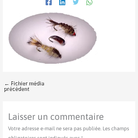
←
Fichier média
précédent
Laisser un commentaire
Votre adresse e-mail ne sera pas publiée.
Les champs