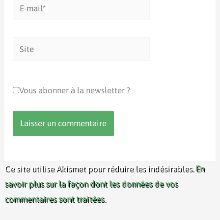
E-
mail*
Site
Vous abonner à la newsletter ?
Ce site utilise Akismet pour réduire les indésirables.
En
savoir plus sur la façon dont les données de vos
commentaires sont traitées
.