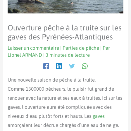
Ouverture pêche à la truite sur les
gaves des Pyrénées-Atlantiques
Laisser un commentaire
|
Parties de pêche
| Par
Lionel ARMAND
|
3 minutes de lecture
Une nouvelle saison de pêche à la truite.
Comme 1300000 pêcheurs, le plaisir fut grand de
renouer avec la nature et ses eaux à truites. Ici sur les
gaves, l’ouverture aura été compliquée avec des
niveaux d’eau plutôt forts et hauts. Les
gaves
amorçaient leur décrue chargés d’une eau de neige.