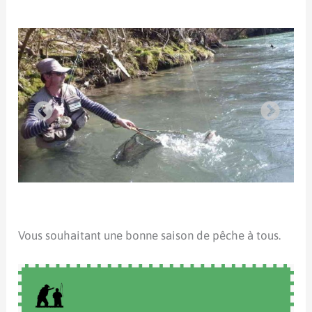
Vous souhaitant une bonne saison de pêche à tous.