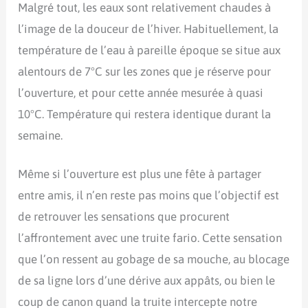
Malgré tout, les eaux sont relativement chaudes à
l’image de la douceur de l’hiver. Habituellement, la
température de l’eau à pareille époque se situe aux
alentours de 7°C sur les zones que je réserve pour
l’ouverture, et pour cette année mesurée à quasi
10°C. Température qui restera identique durant la
semaine.
Même si l’ouverture est plus une fête à partager
entre amis, il n’en reste pas moins que l’objectif est
de retrouver les sensations que procurent
l’affrontement avec une truite fario. Cette sensation
que l’on ressent au gobage de sa mouche, au blocage
de sa ligne lors d’une dérive aux appâts, ou bien le
coup de canon quand la truite intercepte notre