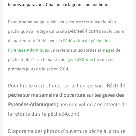
heures auparavant. Chacun partageant son bonheur.
Pour la semaine qui suivit, vous pourrez retrouver le récit
pêche64.com
pêche que j’ai rédigé sur le site
dans le cadre
du partenariat établi avec la
Fédération de pêche des
Pyrénées-Atlantiques
. Je reviens sur les sorties et
stages
de
pêche réalisés sur le bassin du
gave d’Oloron
lors de ces
premiers jours de la saison 2014.
Pour lire le récit, cliquer sur le lien qui suit :
Récit de
pêche sur ma semaine d’ouverture sur les gaves des
Pyrénées-Atlantiques
(Lien non valide / en attente de
la refonte du site pêche64.com)
Diaporama des photos d’ouverture pêche à la truite