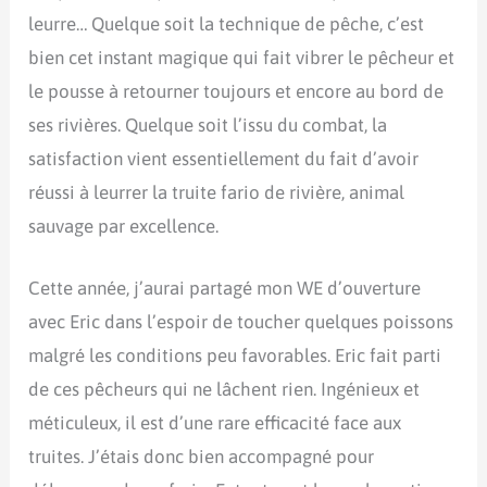
leurre… Quelque soit la technique de pêche, c’est
bien cet instant magique qui fait vibrer le pêcheur et
le pousse à retourner toujours et encore au bord de
ses rivières. Quelque soit l’issu du combat, la
satisfaction vient essentiellement du fait d’avoir
réussi à leurrer la truite fario de rivière, animal
sauvage par excellence.
Cette année, j’aurai partagé mon WE d’ouverture
avec Eric dans l’espoir de toucher quelques poissons
malgré les conditions peu favorables. Eric fait parti
de ces pêcheurs qui ne lâchent rien. Ingénieux et
méticuleux, il est d’une rare efficacité face aux
truites. J’étais donc bien accompagné pour