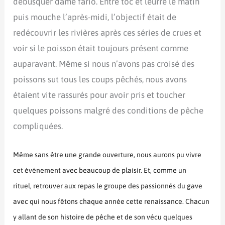
débusquer dame fario. Entre toc et leurre le matin
puis mouche l’après-midi, l’objectif était de
redécouvrir les rivières après ces séries de crues et
voir si le poisson était toujours présent comme
auparavant. Même si nous n’avons pas croisé des
poissons sut tous les coups pêchés, nous avons
étaient vite rassurés pour avoir pris et toucher
quelques poissons malgré des conditions de pêche
compliquées.
Même sans être une grande ouverture, nous aurons pu vivre
cet événement avec beaucoup de plaisir. Et, comme un
rituel, retrouver aux repas le groupe des passionnés du gave
avec qui nous fêtons chaque année cette renaissance. Chacun
y allant de son histoire de pêche et de son vécu quelques