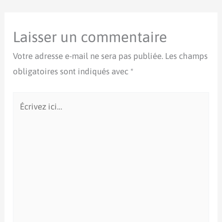
Laisser un commentaire
Votre adresse e-mail ne sera pas publiée.
Les champs
obligatoires sont indiqués avec
*
Écrivez
ici…