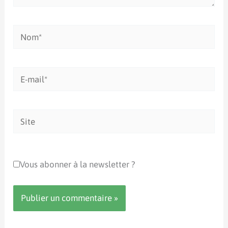
Nom*
E-
mail*
Site
Vous abonner à la newsletter ?