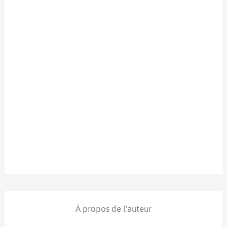
À propos de l'auteur