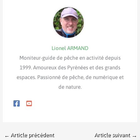
Lionel ARMAND
Moniteur-guide de pêche en activité depuis
1999. Amoureux des Pyrénées et des grands
espaces. Passionné de pêche, de numérique et
de nature.
←
Article précédent
Article suivant
→