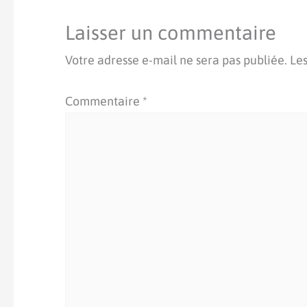
Laisser un commentaire
Votre adresse e-mail ne sera pas publiée.
Les
Commentaire
*