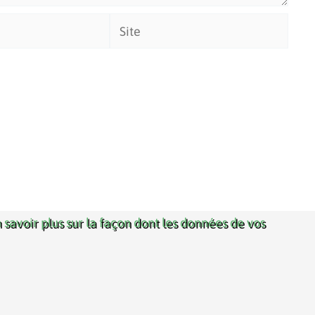
Site
 savoir plus sur la façon dont les données de vos