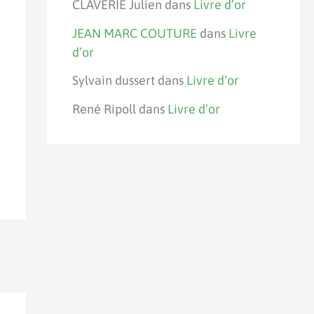
CLAVERIE Julien
dans
Livre d’or
JEAN MARC COUTURE
dans
Livre
d’or
Sylvain dussert
dans
Livre d’or
René Ripoll
dans
Livre d’or