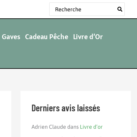
Rechercher:
 Gaves
Cadeau Pêche
Livre d’Or
Derniers avis laissés
Adrien Claude
dans
Livre d’or