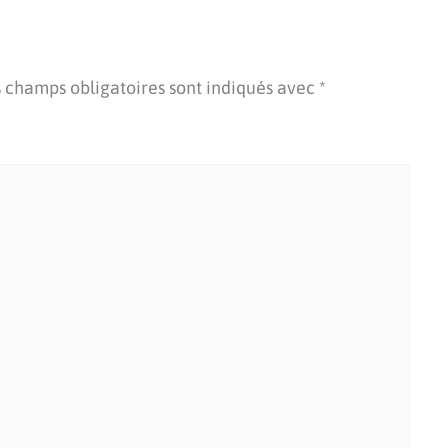
 champs obligatoires sont indiqués avec
*