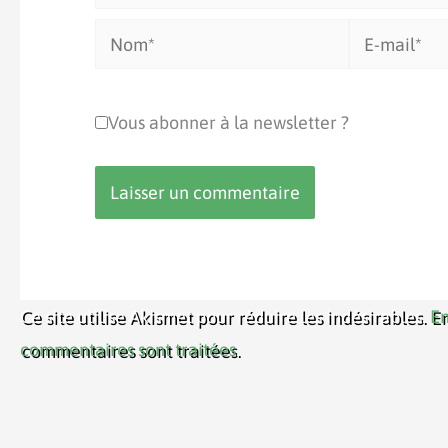
Nom*
E-
mail*
Vous abonner à la newsletter ?
Ce site utilise Akismet pour réduire les indésirables.
En
commentaires sont traitées
.