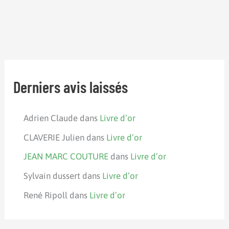
Derniers avis laissés
Adrien Claude
dans
Livre d’or
CLAVERIE Julien
dans
Livre d’or
JEAN MARC COUTURE
dans
Livre d’or
Sylvain dussert
dans
Livre d’or
René Ripoll
dans
Livre d’or