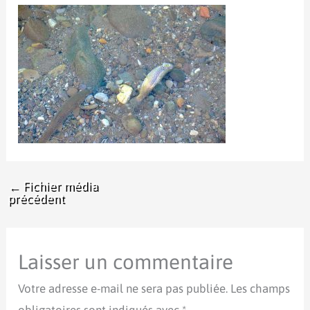
←
Fichier média
précédent
Laisser un commentaire
Votre adresse e-mail ne sera pas publiée.
Les champs