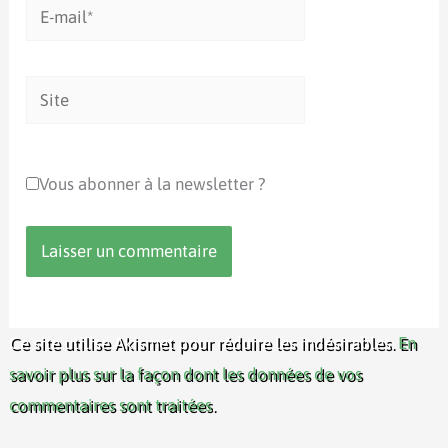
E-
mail*
Site
Vous abonner à la newsletter ?
Ce site utilise Akismet pour réduire les indésirables.
En
savoir plus sur la façon dont les données de vos
commentaires sont traitées
.