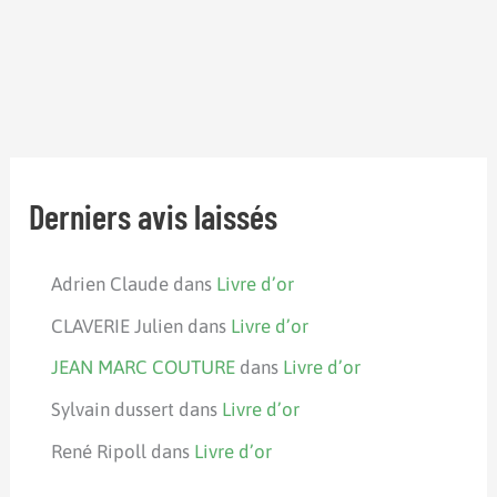
Derniers avis laissés
Adrien Claude
dans
Livre d’or
CLAVERIE Julien
dans
Livre d’or
JEAN MARC COUTURE
dans
Livre d’or
Sylvain dussert
dans
Livre d’or
René Ripoll
dans
Livre d’or