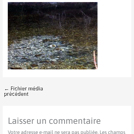
←
Fichier média
précédent
Laisser un commentaire
Votre adresse e-mail ne sera pas publiée.
Les champs