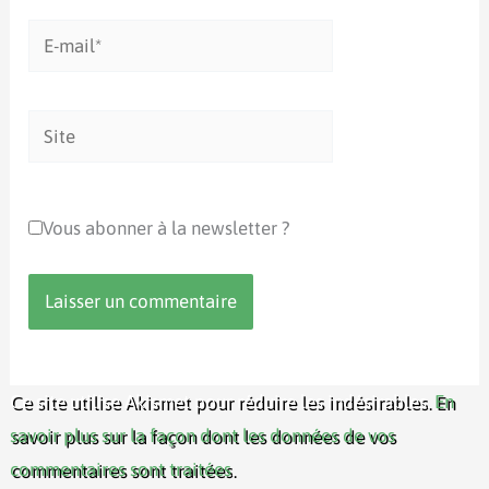
E-
mail*
Site
Vous abonner à la newsletter ?
Ce site utilise Akismet pour réduire les indésirables.
En
savoir plus sur la façon dont les données de vos
commentaires sont traitées
.