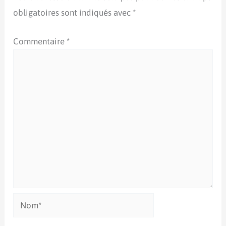
obligatoires sont indiqués avec
*
Commentaire
*
Nom*