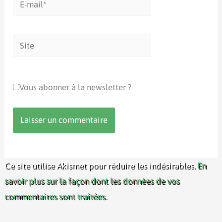
mail*
Site
Vous abonner à la newsletter ?
Ce site utilise Akismet pour réduire les indésirables.
En
savoir plus sur la façon dont les données de vos
commentaires sont traitées
.