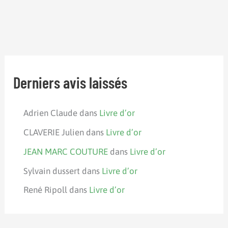
Derniers avis laissés
Adrien Claude
dans
Livre d’or
CLAVERIE Julien
dans
Livre d’or
JEAN MARC COUTURE
dans
Livre d’or
Sylvain dussert
dans
Livre d’or
René Ripoll
dans
Livre d’or