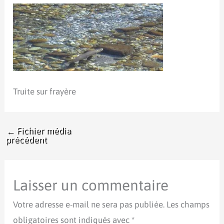
Truite sur frayère
←
Fichier média
précédent
Laisser un commentaire
Votre adresse e-mail ne sera pas publiée.
Les champs
obligatoires sont indiqués avec
*