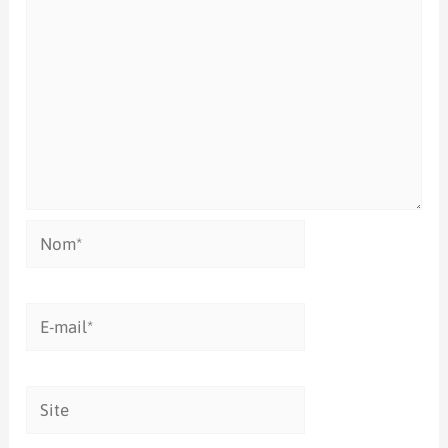
Nom*
E-
mail*
Site