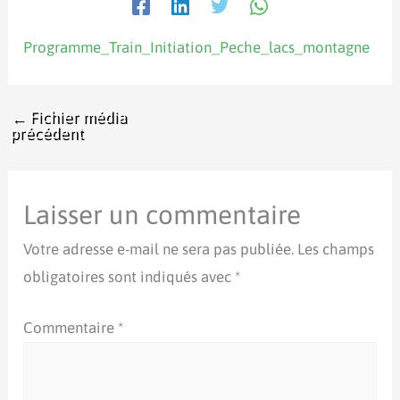
Programme_Train_Initiation_Peche_lacs_montagne
←
Fichier média
précédent
Laisser un commentaire
Votre adresse e-mail ne sera pas publiée.
Les champs
obligatoires sont indiqués avec
*
Commentaire
*