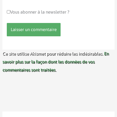
Vous abonner à la newsletter ?
Ce site utilise Akismet pour réduire les indésirables.
En
savoir plus sur la façon dont les données de vos
commentaires sont traitées
.