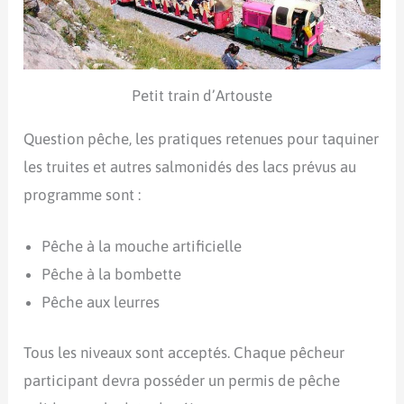
Petit train d’Artouste
Question pêche, les pratiques retenues pour taquiner
les truites et autres salmonidés des lacs prévus au
programme sont :
Pêche à la mouche artificielle
Pêche à la bombette
Pêche aux leurres
Tous les niveaux sont acceptés. Chaque pêcheur
participant devra posséder un permis de pêche