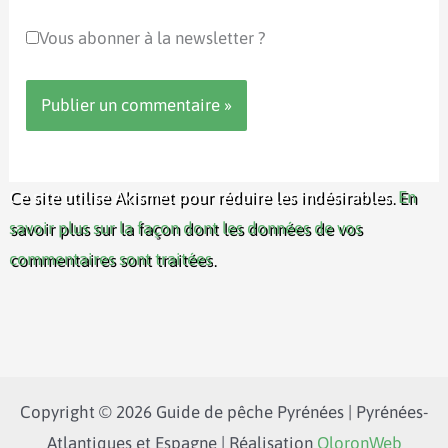
Vous abonner à la newsletter ?
Ce site utilise Akismet pour réduire les indésirables.
En
savoir plus sur la façon dont les données de vos
commentaires sont traitées
.
Copyright © 2026 Guide de pêche Pyrénées | Pyrénées-
Atlantiques et Espagne | Réalisation
OloronWeb