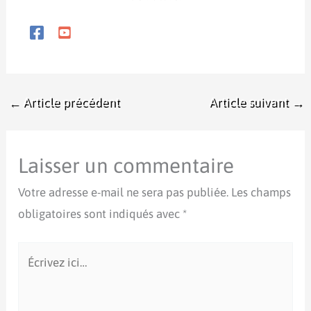
←
Article précédent
Article suivant
→
Laisser un commentaire
Votre adresse e-mail ne sera pas publiée.
Les champs
obligatoires sont indiqués avec
*
Écrivez
ici…