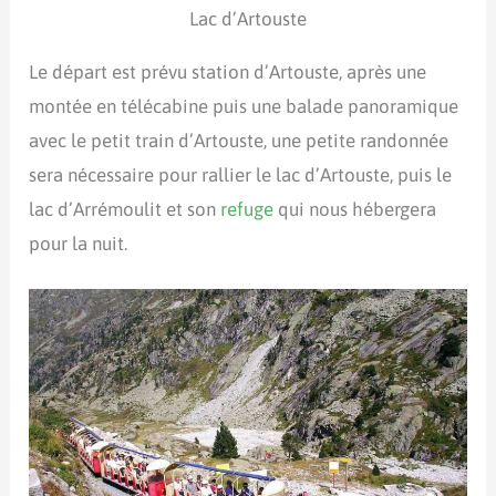
Lac d’Artouste
Le départ est prévu station d’Artouste, après une
montée en télécabine puis une balade panoramique
avec le petit train d’Artouste, une petite randonnée
sera nécessaire pour rallier le lac d’Artouste, puis le
lac d’Arrémoulit et son
refuge
qui nous hébergera
pour la nuit.