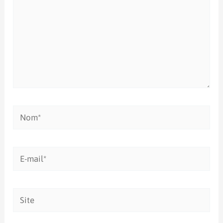
Nom*
E-
mail*
Site