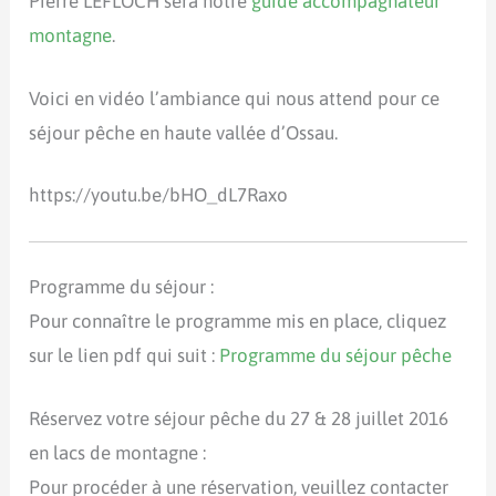
Pierre LEFLOCH sera notre
guide accompagnateur
montagne
.
Voici en vidéo l’ambiance qui nous attend pour ce
séjour pêche en haute vallée d’Ossau.
https://youtu.be/bHO_dL7Raxo
Programme du séjour :
Pour connaître le programme mis en place, cliquez
sur le lien pdf qui suit :
Programme du séjour pêche
Réservez votre séjour pêche du 27 & 28 juillet 2016
en lacs de montagne :
Pour procéder à une réservation, veuillez contacter