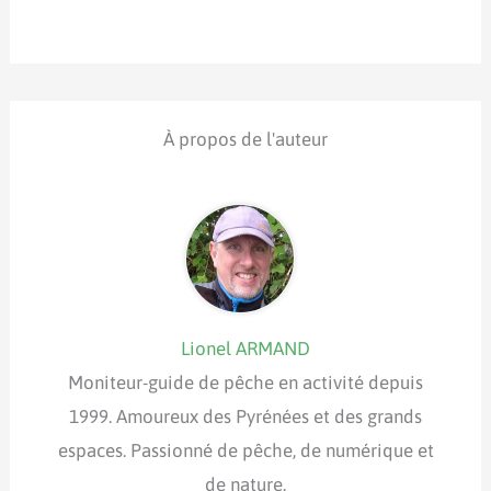
À propos de l'auteur
Lionel ARMAND
Moniteur-guide de pêche en activité depuis
1999. Amoureux des Pyrénées et des grands
espaces. Passionné de pêche, de numérique et
de nature.