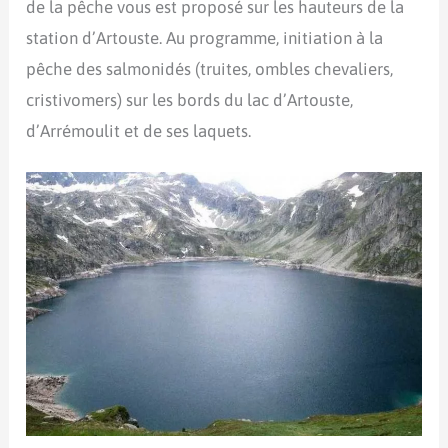
de la pêche vous est proposé sur les hauteurs de la
station d’Artouste. Au programme, initiation à la
pêche des salmonidés (truites, ombles chevaliers,
cristivomers) sur les bords du lac d’Artouste,
d’Arrémoulit et de ses laquets.