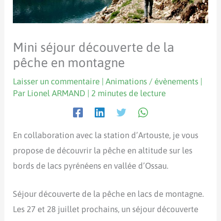
Mini séjour découverte de la
pêche en montagne
Laisser un commentaire
|
Animations / évènements
|
Par
Lionel ARMAND
|
2 minutes de lecture
En collaboration avec la station d’Artouste, je vous
propose de découvrir la pêche en altitude sur les
bords de lacs pyrénéens en vallée d’Ossau.
Séjour découverte de la pêche en lacs de montagne.
Les 27 et 28 juillet prochains, un séjour découverte