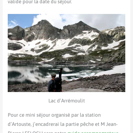
valide pour la date du séjour.
Lac d’Arrémoulit
Pour ce mini séjour organisé par la station
d’Artouste, j’encadrerai la partie pêche et M Jean-