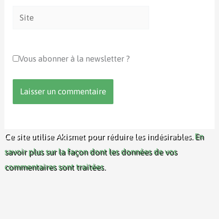
Site
Vous abonner à la newsletter ?
Ce site utilise Akismet pour réduire les indésirables.
En
savoir plus sur la façon dont les données de vos
commentaires sont traitées
.