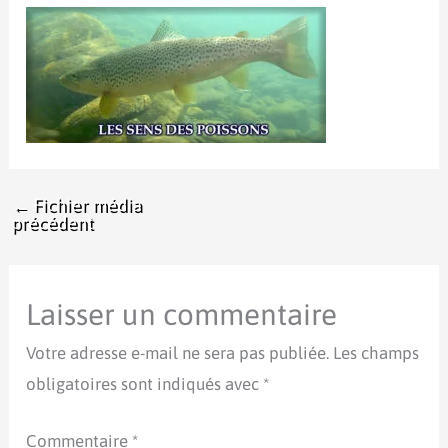
←
Fichier média
précédent
Laisser un commentaire
Votre adresse e-mail ne sera pas publiée.
Les champs
obligatoires sont indiqués avec
*
Commentaire
*