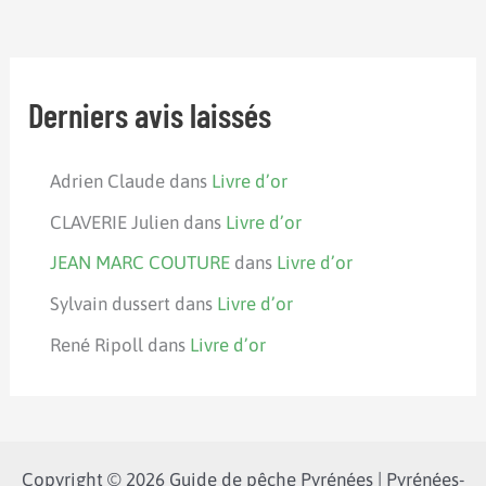
Derniers avis laissés
Adrien Claude
dans
Livre d’or
CLAVERIE Julien
dans
Livre d’or
JEAN MARC COUTURE
dans
Livre d’or
Sylvain dussert
dans
Livre d’or
René Ripoll
dans
Livre d’or
Copyright © 2026 Guide de pêche Pyrénées | Pyrénées-