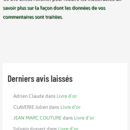
savoir plus sur la façon dont les données de vos
commentaires sont traitées
.
Derniers avis laissés
Adrien Claude
dans
Livre d’or
CLAVERIE Julien
dans
Livre d’or
JEAN MARC COUTURE
dans
Livre d’or
Sylvain dussert
dans
Livre d’or