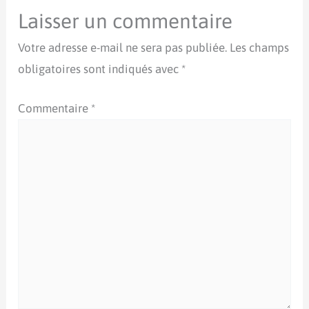
Laisser un commentaire
Votre adresse e-mail ne sera pas publiée.
Les champs
obligatoires sont indiqués avec
*
Commentaire
*