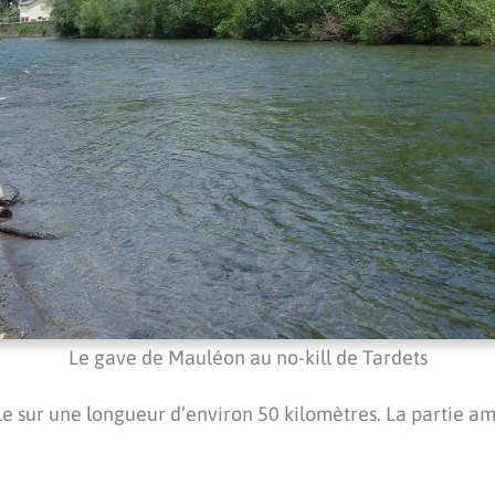
Le gave de Mauléon au no-kill de Tardets
oule sur une longueur d’environ 50 kilomètres. La partie