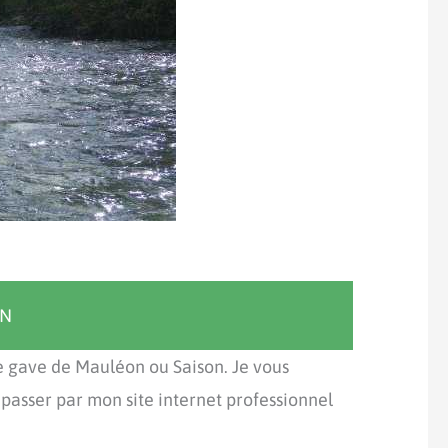
ON
le gave de Mauléon ou Saison. Je vous
asser par mon site internet professionnel