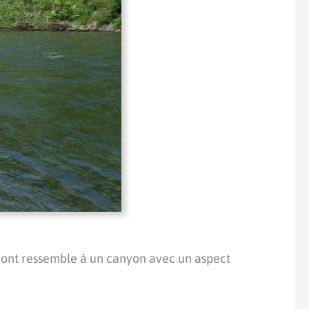
 amont ressemble à un canyon avec un aspect