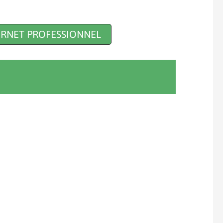
TERNET PROFESSIONNEL