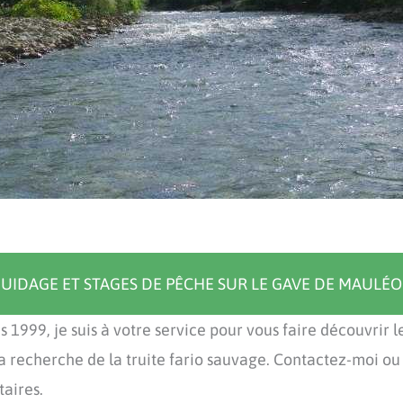
UIDAGE ET STAGES DE PÊCHE SUR LE GAVE DE MAULÉ
 1999, je suis à votre service pour vous faire découvrir 
echerche de la truite fario sauvage. Contactez-moi ou p
aires.