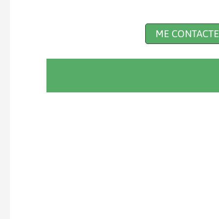
ME CONTACTE