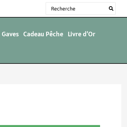
Rechercher:
 Gaves
Cadeau Pêche
Livre d’Or